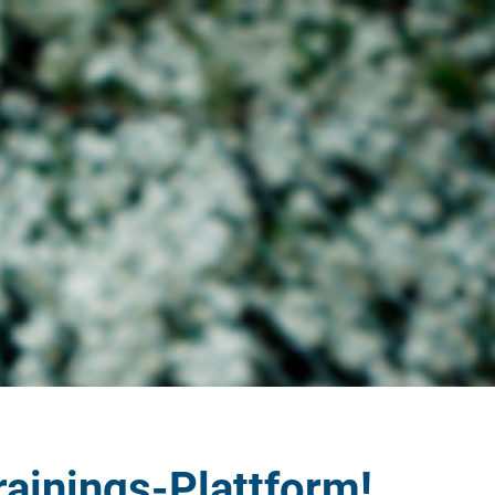
rainings-Plattform!