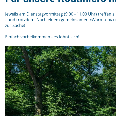
Jeweils am Dienstagvormittag (9.00 - 11.00 Uhr) treffen
- und trotzdem: Nach einem gemeinsamen «Warm-up» und
zur Sache!
Einfach vorbeikommen - es lohnt sich!