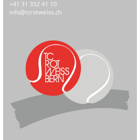
+41 31 352 41 10
info@tcrotweiss.ch