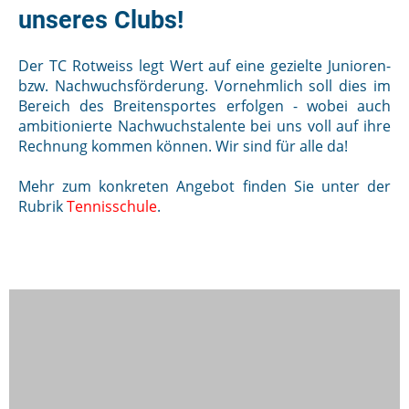
unseres Clubs!
Der TC Rotweiss legt Wert auf eine gezielte Junioren-
bzw. Nachwuchsförderung. Vornehmlich soll dies im
Bereich des Breitensportes erfolgen - wobei auch
ambitionierte Nachwuchstalente bei uns voll auf ihre
Rechnung kommen können. Wir sind für alle da!
Mehr zum konkreten Angebot finden Sie unter der
Rubrik
Tennisschule
.