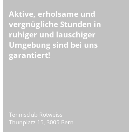
Aktive, erholsame und
vergnügliche Stunden in
ruhiger und lauschiger
Umgebung sind bei uns
garantiert
!
Tennisclub Rotweiss
Thunplatz 15,
3005 Bern