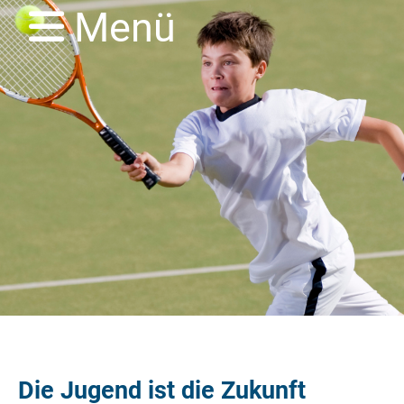
Menü
Die Jugend ist die Zukunft