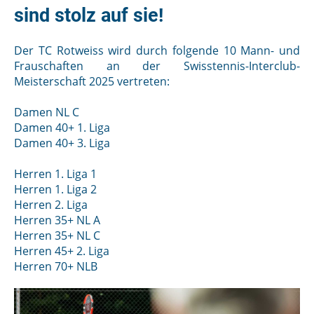
sind stolz auf sie!
Der TC Rotweiss wird durch folgende 10 Mann- und
Frauschaften an der Swisstennis-Interclub-
Meisterschaft 2025 vertreten:
Damen NL C
Damen 40+ 1. Liga
Damen 40+ 3. Liga
Herren 1. Liga 1
Herren 1. Liga 2
Herren 2. Liga
Herren 35+ NL A
Herren 35+ NL C
Herren 45+ 2. Liga
Herren 70+ NLB