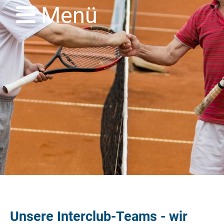
Menü
Unsere Interclub-Teams - wir