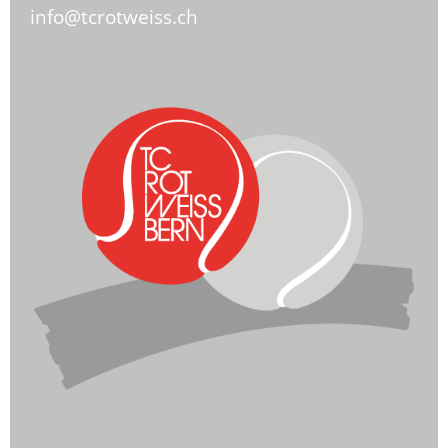
info@tcrotweiss.ch