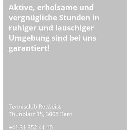
Aktive, erholsame und
vergnügliche Stunden in
ruhiger und lauschiger
Umgebung sind bei uns
garantiert
!
Tennisclub Rotweiss
Thunplatz 15,
3005 Bern
+41 31 352 41 10